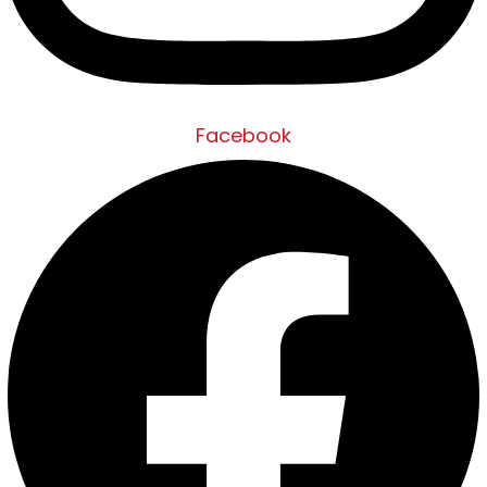
Facebook