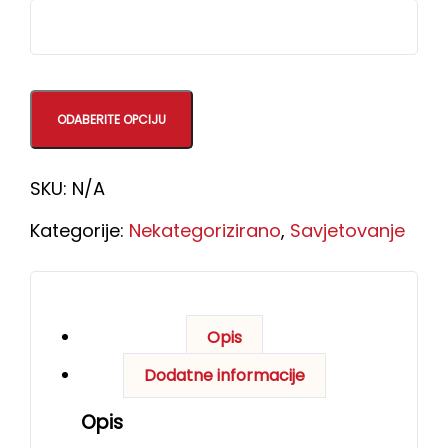
ODABERITE OPCIJU
SKU:
N/A
Kategorije:
Nekategorizirano
,
Savjetovanje
Opis
Dodatne informacije
Opis