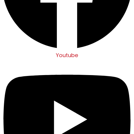
Youtube