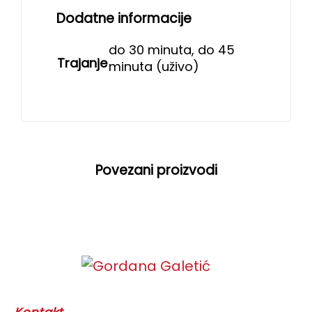
Dodatne informacije
do 30 minuta, do 45
Trajanje
minuta (uživo)
Povezani proizvodi