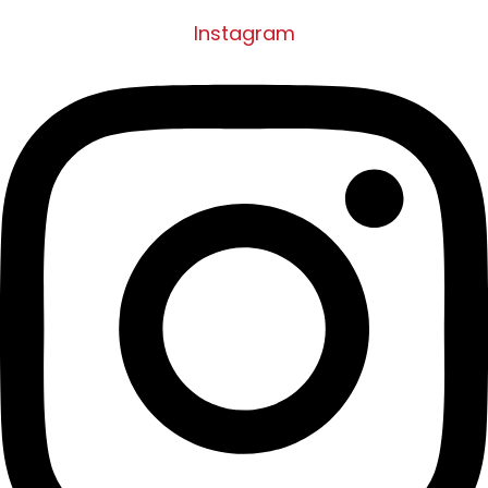
Instagram