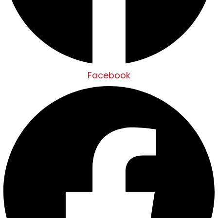
Facebook