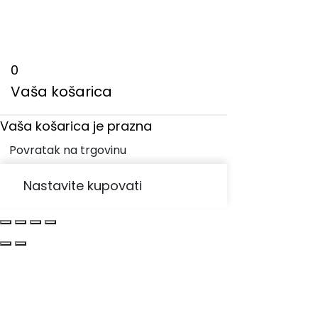
0
Vaša košarica
Vaša košarica je prazna
Povratak na trgovinu
Nastavite kupovati