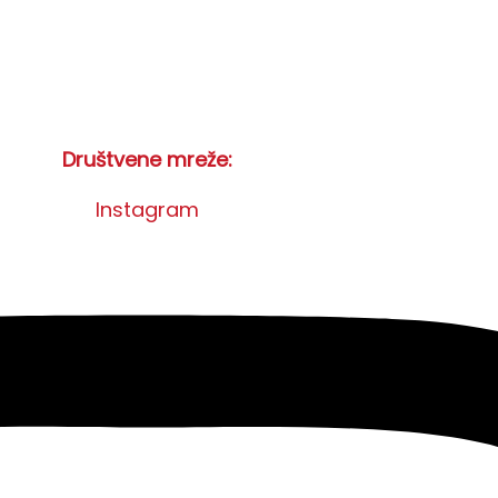
Društvene mreže:
Instagram