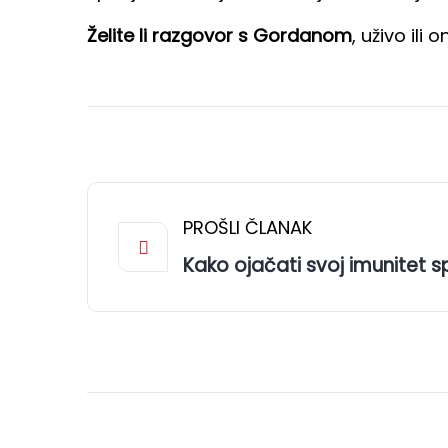
Želite li razgovor s Gordanom
, uživo ili 
PROŠLI ČLANAK
Kako ojačati svoj imunitet