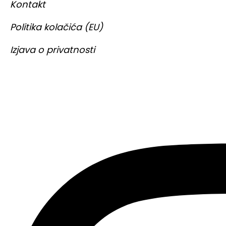
Kontakt
Politika kolačića (EU)
Izjava o privatnosti